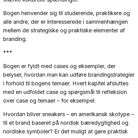
Bogen henvender sig til studerende, praktikere og
alle andre, der er interesserede i sammenhængen
mellem de strategiske og praktiske elementer af
branding.
***
Bogen er fyldt med cases og eksempler, der
belyser, hvordan man kan udføre brandingstrategier
i forhold til bogens temaer. Hvert kapitel afsluttes
med en udfoldet case og spørgsmål til refleksion
over case og temaer – for eksempel:
Hvordan bliver sneakers – en amerikansk skotype –
til et brand baseret på nordisk bæredygtighed og
nordiske symboler? Er det muligt at gøre praktisk