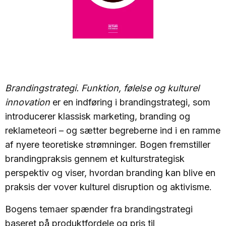
Brandingstrategi. Funktion, følelse og kulturel
innovation
er en indføring i brandingstrategi, som
introducerer klassisk marketing, branding og
reklameteori – og sætter begreberne ind i en ramme
af nyere teoretiske strømninger. Bogen fremstiller
brandingpraksis gennem et kulturstrategisk
perspektiv og viser, hvordan branding kan blive en
praksis der vover kulturel disruption og aktivisme.
Bogens temaer spænder fra brandingstrategi
baseret på produktfordele og pris til