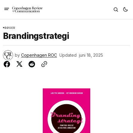
BØGER
Brandingstrategi
by
Copenhagen ROC
Updated
juni 18, 2025