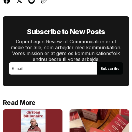
Subscribe to New Posts
Copenhagen Review of Communication er et
medie for alle, som arbejder med kommunikation.
Vores mission er at gøre os kommunikationsfolk
endnu bedre til vores arbejde.
Subscribe
Read More