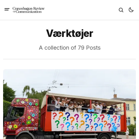
Værktøjer
A collection of 79 Posts