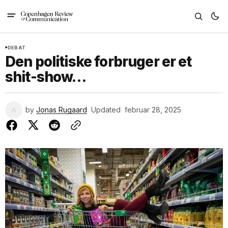
DEBAT
Den politiske forbruger er et
shit-show…
by
Jonas Rugaard
Updated
februar 28, 2025