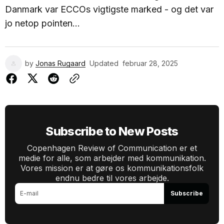
Danmark var ECCOs vigtigste marked - og det var
jo netop pointen...
by
Jonas Rugaard
Updated
februar 28, 2025
Subscribe to New Posts
Copenhagen Review of Communication er et
medie for alle, som arbejder med kommunikation.
Vores mission er at gøre os kommunikationsfolk
endnu bedre til vores arbejde.
Subscribe