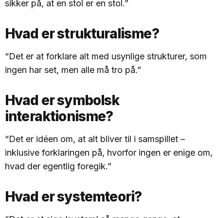
sikker på, at en stol er en stol.”
Hvad er strukturalisme?
“Det er at forklare alt med usynlige strukturer, som
ingen har set, men alle må tro på.”
Hvad er symbolsk
interaktionisme?
“Det er idéen om, at alt bliver til i samspillet –
inklusive forklaringen på, hvorfor ingen er enige om,
hvad der egentlig foregik.”
Hvad er systemteori?