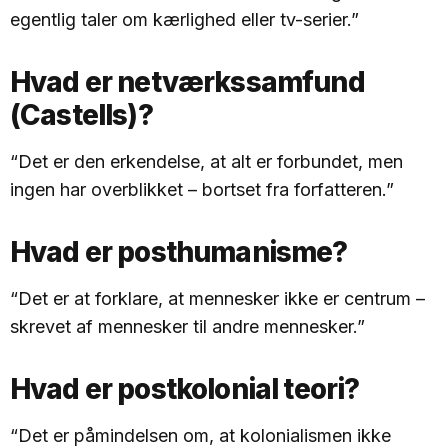
egentlig taler om kærlighed eller tv-serier.”
Hvad er netværkssamfund
(Castells)?
“Det er den erkendelse, at alt er forbundet, men
ingen har overblikket – bortset fra forfatteren.”
Hvad er posthumanisme?
“Det er at forklare, at mennesker ikke er centrum –
skrevet af mennesker til andre mennesker.”
Hvad er postkolonial teori?
“Det er påmindelsen om, at kolonialismen ikke