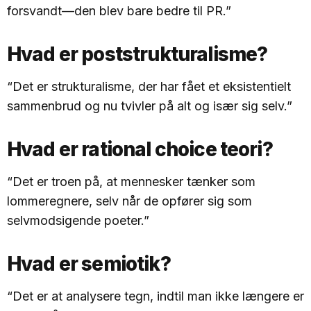
forsvandt—den blev bare bedre til PR.”
Hvad er poststrukturalisme?
“Det er strukturalisme, der har fået et eksistentielt
sammenbrud og nu tvivler på alt og især sig selv.”
Hvad er rational choice teori?
“Det er troen på, at mennesker tænker som
lommeregnere, selv når de opfører sig som
selvmodsigende poeter.”
Hvad er semiotik?
“Det er at analysere tegn, indtil man ikke længere er