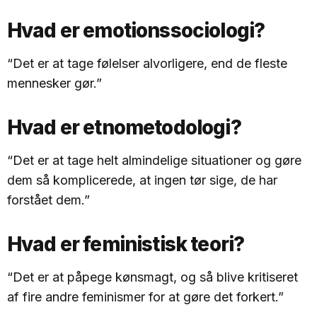
Hvad er emotionssociologi?
“Det er at tage følelser alvorligere, end de fleste
mennesker gør.”
Hvad er etnometodologi?
“Det er at tage helt almindelige situationer og gøre
dem så komplicerede, at ingen tør sige, de har
forstået dem.”
Hvad er feministisk teori?
“Det er at påpege kønsmagt, og så blive kritiseret
af fire andre feminismer for at gøre det forkert.”