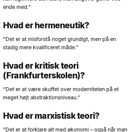
ende med.”
Hvad er hermeneutik?
“Det er at misforstå noget grundigt, men på en
stadig mere kvalificeret måde.”
Hvad er kritisk teori
(Frankfurterskolen)?
“Det er at være skuffet over moderniteten på et
meget højt abstraktionsniveau.”
Hvad er marxistisk teori?
“Det er at forklare alt med økonomi – også når man