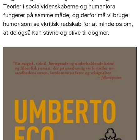
Teorier i socialvidenskaberne og humaniora
fungerer på samme måde, og derfor må vi bruge
humor som selvkritisk redskab for at minde os om,
at de også kan stivne og blive til dogmer.