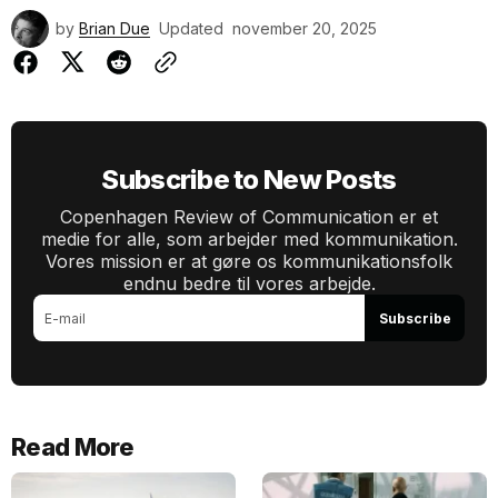
by
Brian Due
Updated
november 20, 2025
Subscribe to New Posts
Copenhagen Review of Communication er et
medie for alle, som arbejder med kommunikation.
Vores mission er at gøre os kommunikationsfolk
endnu bedre til vores arbejde.
Subscribe
Read More