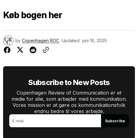
Køb bogen her
by
Copenhagen ROC
Updated
juni 16, 2025
Subscribe to New Posts
Copenhagen Review of Communication er et
medie for alle, som arbejder med kommunikation.
Vores mission er at gøre os kommunikationsfolk
endnu bedre til vores arbejde.
Subscribe