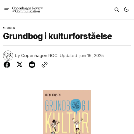
BØGER
Grundbog i kulturforståelse
by
Copenhagen ROC
Updated
juni 16, 2025