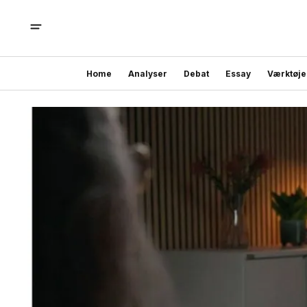
Home
Analyser
Debat
Essay
Værktøje