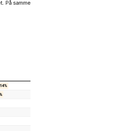
et. På samme