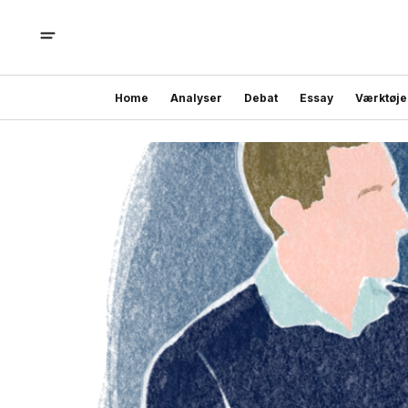
Home
Analyser
Debat
Essay
Værktøje