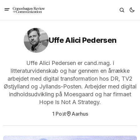
Uffe Alici Pedersen
Uffe Alici Pedersen er cand.mag. i
litteraturvidenskab og har gennem en årrække
arbejdet med digital transformation hos DR, TV2
Østjylland og Jyllands-Posten. Arbejder med digital
indholdsudvikling på Moesgaard og har firmaet
Hope Is Not A Strategy.
1 Post
Aarhus