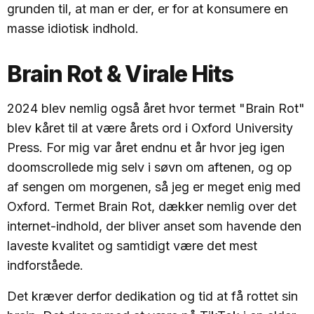
grunden til, at man er der, er for at konsumere en
masse idiotisk indhold.
Brain Rot & Virale Hits
2024 blev nemlig også året hvor termet "Brain Rot"
blev kåret til at være årets ord i Oxford University
Press. For mig var året endnu et år hvor jeg igen
doomscrollede mig selv i søvn om aftenen, og op
af sengen om morgenen, så jeg er meget enig med
Oxford. Termet Brain Rot, dækker nemlig over det
internet-indhold, der bliver anset som havende den
laveste kvalitet og samtidigt være det mest
indforståede.
Det kræver derfor dedikation og tid at få rottet sin