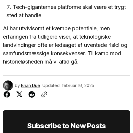
Tech-giganternes platforme skal være et trygt
sted at handle
AI har utvivlsomt et kæmpe potentiale, men
erfaringen fra tidligere viser, at teknologiske
landvindinger ofte er ledsaget af uventede risici og
samfundsmæssige konsekvenser. Til kamp mod
historieløsheden må vi altid gå.
by
Brian Due
Updated
februar 16, 2025
Subscribe to New Posts