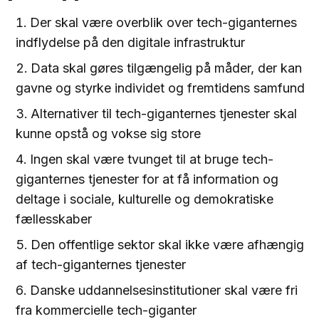
Der skal være overblik over tech-giganternes
indflydelse på den digitale infrastruktur
Data skal gøres tilgængelig på måder, der kan
gavne og styrke individet og fremtidens samfund
Alternativer til tech-giganternes tjenester skal
kunne opstå og vokse sig store
Ingen skal være tvunget til at bruge tech-
giganternes tjenester for at få information og
deltage i sociale, kulturelle og demokratiske
fællesskaber
Den offentlige sektor skal ikke være afhængig
af tech-giganternes tjenester
Danske uddannelsesinstitutioner skal være fri
fra kommercielle tech-giganter