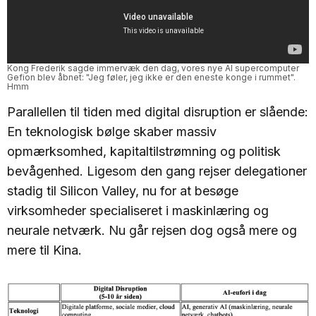
Kong Frederik sagde immervæk den dag, vores nye AI supercomputer 
Gefion blev åbnet: "Jeg føler, jeg ikke er den eneste konge i rummet". 
Hmm
Parallellen til tiden med digital disruption er slående:
En teknologisk bølge skaber massiv
opmærksomhed, kapitaltilstrømning og politisk
bevågenhed. Ligesom den gang rejser delegationer
stadig til Silicon Valley, nu for at besøge
virksomheder specialiseret i maskinlæring og
neurale netværk. Nu går rejsen dog også mere og
mere til Kina.