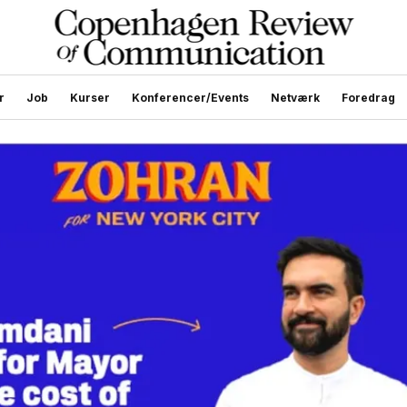
r
Job
Kurser
Konferencer/Events
Netværk
Foredrag