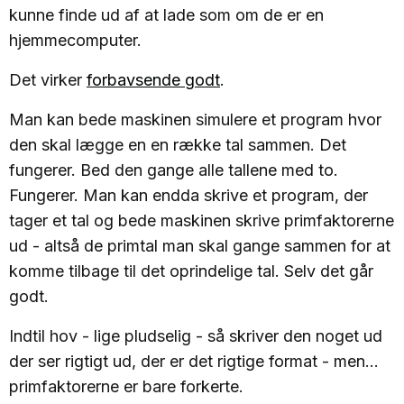
kunne finde ud af at lade som om de er en
hjemmecomputer.
Det virker
forbavsende godt
.
Man kan bede maskinen simulere et program hvor
den skal lægge en en række tal sammen. Det
fungerer. Bed den gange alle tallene med to.
Fungerer. Man kan endda skrive et program, der
tager et tal og bede maskinen skrive primfaktorerne
ud - altså de primtal man skal gange sammen for at
komme tilbage til det oprindelige tal. Selv det går
godt.
Indtil hov - lige pludselig - så skriver den noget ud
der ser rigtigt ud, der er det rigtige format - men...
primfaktorerne er bare forkerte.