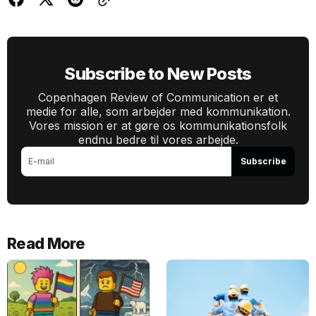
Subscribe to New Posts
Copenhagen Review of Communication er et
medie for alle, som arbejder med kommunikation.
Vores mission er at gøre os kommunikationsfolk
endnu bedre til vores arbejde.
Subscribe
Read More