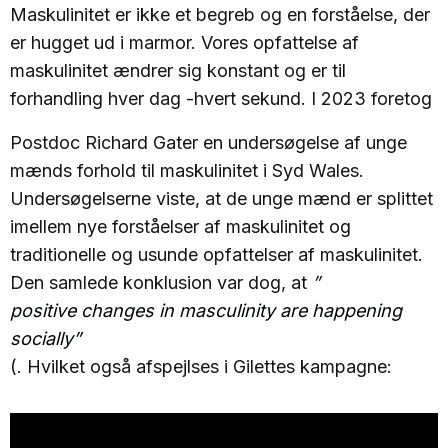
Maskulinitet er ikke et begreb og en forståelse, der
er hugget ud i marmor. Vores opfattelse af
maskulinitet ændrer sig konstant og er til
forhandling hver dag -hvert sekund. I 2023 foretog
Postdoc Richard Gater en undersøgelse af unge
mænds forhold til maskulinitet i Syd Wales.
Undersøgelserne viste, at de unge mænd er splittet
imellem nye forståelser af maskulinitet og
traditionelle og usunde opfattelser af maskulinitet.
Den samlede konklusion var dog, at
”
positive changes in masculinity are happening
socially”
(. Hvilket også afspejlses i Gilettes kampagne: