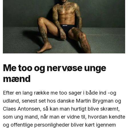
Me too og nervøse unge
mænd
Efter en lang række me too sager i både ind -og
udland, senest set hos danske Martin Brygman og
Claes Antonsen, så kan man hurtigt blive skræmt,
som ung mand, når man er vidne til, hvordan kendte
og offentlige personligheder bliver kørt igennem