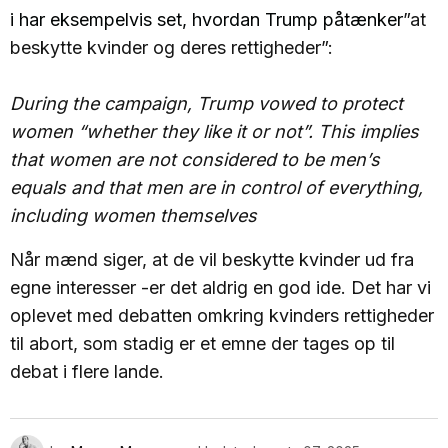
i har eksempelvis set, hvordan Trump påtænker
”at
beskytte kvinder og deres rettigheder”:
During the campaign, Trump vowed to protect
women “whether they like it or not”. This implies
that women are not considered to be men’s
equals and that men are in control of everything,
including women themselves
Når mænd siger, at de vil beskytte kvinder ud fra
egne interesser -er det aldrig en god ide. Det har vi
oplevet med debatten omkring kvinders rettigheder
til abort, som stadig er et emne der tages op til
debat i flere lande.