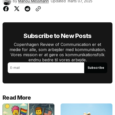
by
Manou Messmann
Updated
marts 07, 2025
Subscribe to New Posts
Copenhagen Review of Communication er et
medie for alle, som arbejder med kommunikation.
Vores mission er at gøre os kommunikationsfolk
endnu bedre til vores arbejde.
Subscribe
Read More