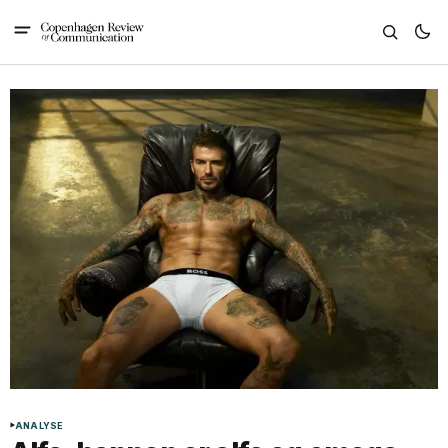
ANALYSE