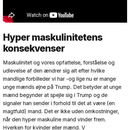
Hyper maskulinitetens
konsekvenser
Maskulinitet og vores opfattelse, forståelse og
udlevelse af den ændrer sig alt efter hvilke
mandlige forbilleder vi har -og lige nu er mange
unge mænds øjne på Trump. Det betyder at unge
mænd begynder at spejle sig i Trump og de
signaler han sender i forhold til det at være (en
magtfuld) mand. Det er ikke uden omkostninger,
når den hyper maskuline mand vinder frem.
Hverken for kvinder eller mænd. V