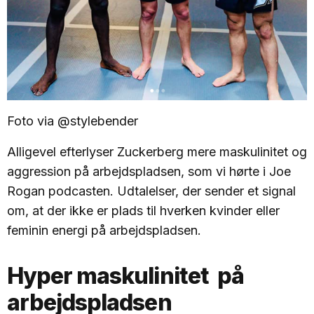
Foto via @stylebender
Alligevel efterlyser Zuckerberg mere maskulinitet og
aggression på arbejdspladsen, som vi hørte i Joe
Rogan podcasten. Udtalelser, der sender et signal
om, at der ikke er plads til hverken kvinder eller
feminin energi på arbejdspladsen.
Hyper maskulinitet på
arbejdspladsen