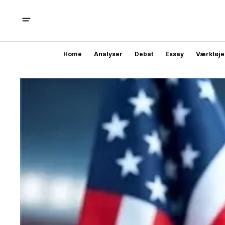
Home
Analyser
Debat
Essay
Værktøje