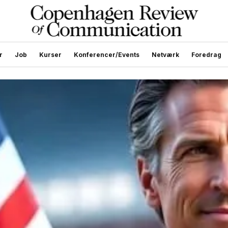
r
Job
Kurser
Konferencer/Events
Netværk
Foredrag