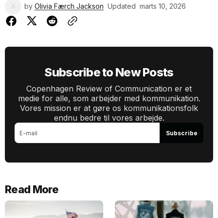
by
Olivia Færch Jackson
Updated
marts 10, 2026
Subscribe to New Posts
Copenhagen Review of Communication er et
medie for alle, som arbejder med kommunikation.
Vores mission er at gøre os kommunikationsfolk
endnu bedre til vores arbejde.
Subscribe
Read More