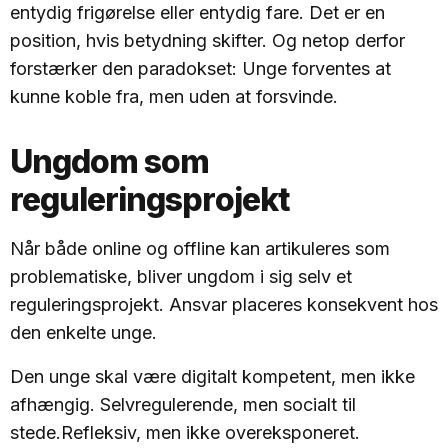
entydig frigørelse eller entydig fare. Det er en
position, hvis betydning skifter. Og netop derfor
forstærker den paradokset: Unge forventes at
kunne koble fra, men uden at forsvinde.
Ungdom som
reguleringsprojekt
Når både online og offline kan artikuleres som
problematiske, bliver ungdom i sig selv et
reguleringsprojekt. Ansvar placeres konsekvent hos
den enkelte unge.
Den unge skal være digitalt kompetent, men ikke
afhængig. Selvregulerende, men socialt til
stede.Refleksiv, men ikke overeksponeret.