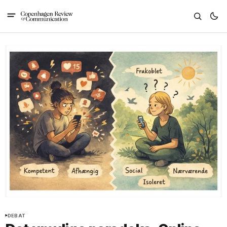
DEBAT