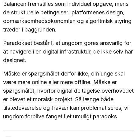
Balancen fremstilles som individuel opgave, mens
de strukturelle betingelser; platformenes design,
opmærksomhedsøkonomien og algoritmisk styring
træder i baggrunden.
Paradokset består i, at ungdom gøres ansvarlig for
at navigere i en digital infrastruktur, de ikke selv har
designet.
Måske er spørgsmålet derfor ikke, om unge skal
være mere online eller mere offline. Måske er
spørgsmålet, hvorfor digital deltagelse overhovedet
er blevet et moralsk projekt. Så længe både
tilstedeværelse og fravær kan problematiseres, vil
ungdom forblive fanget i et umuligt paradoks