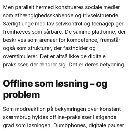
Men parallelt hermed konstrueres sociale medier
som afhængighedsskabende og trivselstruende.
Særligt unge med lav selvkontrol og teenagepiger
fremhæves som sårbare. De samme platforme, der
beskrives som arenaer for kompetence, fremstår
også som strukturer, der fastholder og
overstimulerer. Det er altså ikke de digitale
praksisser, der ændrer sig. Det er deres betydning.
Offline som løsning – og
problem
Som modreaktion på bekymringen over konstant
skærmbrug hyldes offline-praksisser i stigende
grad som løsningen. Dumbphones, digitale pauser