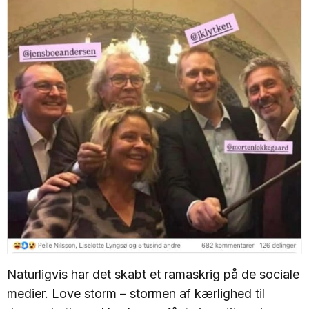
Naturligvis har det skabt et ramaskrig på de sociale
medier. Love storm – stormen af kærlighed til