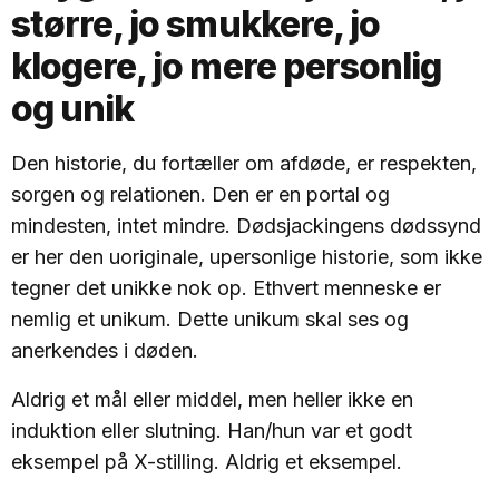
større, jo smukkere, jo
klogere, jo mere personlig
og unik
Den historie, du fortæller om afdøde, er respekten,
sorgen og relationen. Den er en portal og
mindesten, intet mindre. Dødsjackingens dødssynd
er her den uoriginale, upersonlige historie, som ikke
tegner det unikke nok op. Ethvert menneske er
nemlig et unikum. Dette unikum skal ses og
anerkendes i døden.
Aldrig et mål eller middel, men heller ikke en
induktion eller slutning. Han/hun var et godt
eksempel på X-stilling. Aldrig et eksempel.