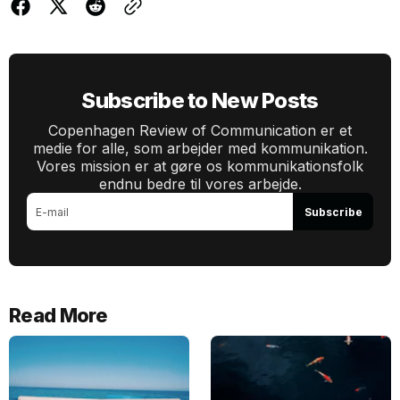
Subscribe to New Posts
Copenhagen Review of Communication er et
medie for alle, som arbejder med kommunikation.
Vores mission er at gøre os kommunikationsfolk
endnu bedre til vores arbejde.
Subscribe
Read More