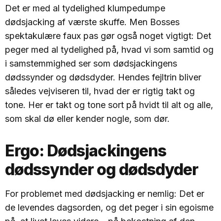
Det er med al tydelighed klumpedumpe
dødsjacking af værste skuffe. Men Bosses
spektakulære faux pas gør også noget vigtigt: Det
peger med al tydelighed på, hvad vi som samtid og
i samstemmighed ser som dødsjackingens
dødssynder og dødsdyder. Hendes fejltrin bliver
således vejviseren til, hvad der er rigtig takt og
tone. Her er takt og tone sort på hvidt til alt og alle,
som skal dø eller kender nogle, som dør.
Ergo: Dødsjackingens
dødssynder og dødsdyder
For problemet med dødsjacking er nemlig: Det er
de levendes dagsorden, og det peger i sin egoisme