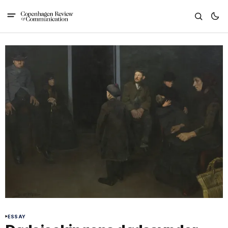
ESSAY