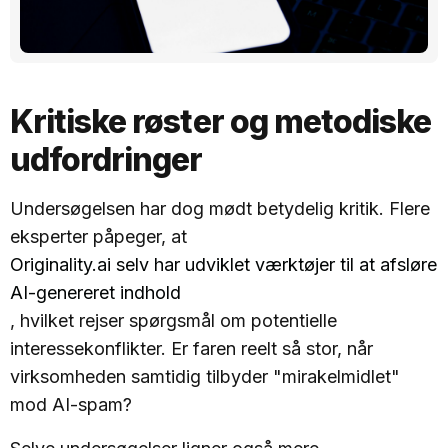
Kritiske røster og metodiske
udfordringer
Undersøgelsen har dog mødt betydelig kritik. Flere
eksperter påpeger, at
Originality.ai selv har udviklet værktøjer til at afsløre
AI-genereret indhold
, hvilket rejser spørgsmål om potentielle
interessekonflikter. Er faren reelt så stor, når
virksomheden samtidig tilbyder "mirakelmidlet"
mod AI-spam?