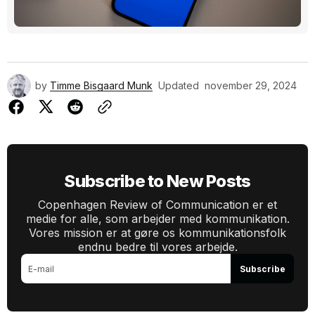
by
Timme Bisgaard Munk
Updated
november 29, 2024
Subscribe to New Posts
Copenhagen Review of Communication er et
medie for alle, som arbejder med kommunikation.
Vores mission er at gøre os kommunikationsfolk
endnu bedre til vores arbejde.
Subscribe