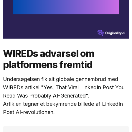
WIREDs advarsel om
platformens fremtid
Undersøgelsen fik sit globale gennembrud med
WIREDs artikel "Yes, That Viral LinkedIn Post You
Read Was Probably AI-Generated".
Artiklen tegner et bekymrende billede af LinkedIn
Post AI-revolutionen.