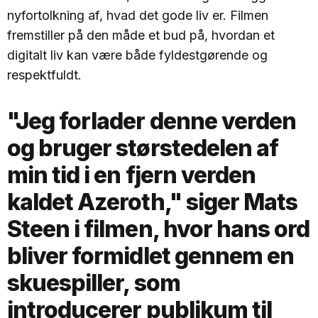
nyfortolkning af, hvad det gode liv er. Filmen
fremstiller på den måde et bud på, hvordan et
digitalt liv kan være både fyldestgørende og
respektfuldt.
"Jeg forlader denne verden
og bruger størstedelen af
min tid i en fjern verden
kaldet Azeroth," siger Mats
Steen i filmen, hvor hans ord
bliver formidlet gennem en
skuespiller, som
introducerer publikum til