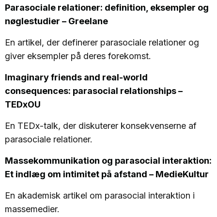
Parasociale relationer: definition, eksempler og
nøglestudier – Greelane
En artikel, der definerer parasociale relationer og
giver eksempler på deres forekomst.
Imaginary friends and real-world
consequences: parasocial relationships –
TEDxOU
En TEDx-talk, der diskuterer konsekvenserne af
parasociale relationer.
Massekommunikation og parasocial interaktion:
Et indlæg om intimitet på afstand – MedieKultur
En akademisk artikel om parasocial interaktion i
massemedier.