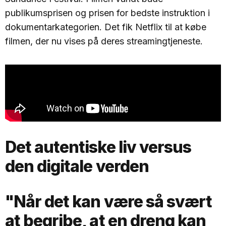
publikumsprisen og prisen for bedste instruktion i
dokumentarkategorien. Det fik Netflix til at købe
filmen, der nu vises på deres streamingtjeneste.
Det autentiske liv versus
den digitale verden
"Når det kan være så svært
at begribe, at en dreng kan