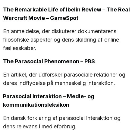
The Remarkable Life of Ibelin Review – The Real
Warcraft Movie – GameSpot
En anmeldelse, der diskuterer dokumentarens
filosofiske aspekter og dens skildring af online
fællesskaber.
The Parasocial Phenomenon – PBS
En artikel, der udforsker parasociale relationer og
deres indflydelse på menneskelig interaktion.
Parasocial interaktion – Medie- og
kommunikationsleksikon
En dansk forklaring af parasocial interaktion og
dens relevans i medieforbrug.