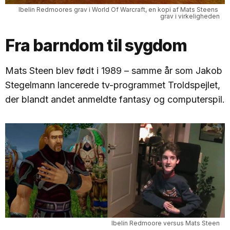
Ibelin Redmoores grav i World Of Warcraft, en kopi af Mats Steens 
grav i virkeligheden
Fra barndom til sygdom
Mats Steen blev født i 1989 – samme år som Jakob
Stegelmann lancerede tv-programmet Troldspejlet,
der blandt andet anmeldte fantasy og computerspil.
Ibelin Redmoore versus Mats Steen