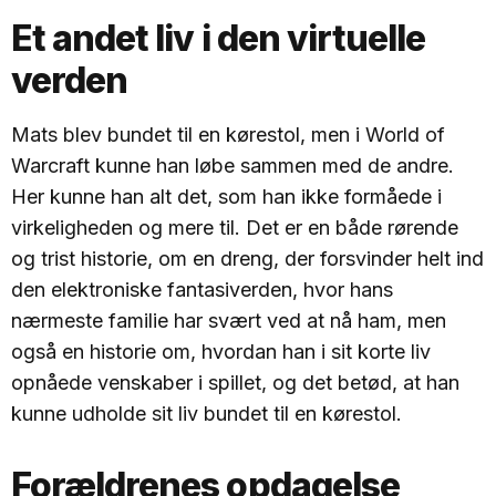
Et andet liv i den virtuelle
verden
Mats blev bundet til en kørestol, men i World of
Warcraft kunne han løbe sammen med de andre.
Her kunne han alt det, som han ikke formåede i
virkeligheden og mere til. Det er en både rørende
og trist historie, om en dreng, der forsvinder helt ind
den elektroniske fantasiverden, hvor hans
nærmeste familie har svært ved at nå ham, men
også en historie om, hvordan han i sit korte liv
opnåede venskaber i spillet, og det betød, at han
kunne udholde sit liv bundet til en kørestol.
Forældrenes opdagelse