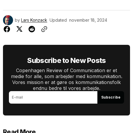
by
Lars Konzack
Updated
november 18, 2024
Subscribe to New Posts
Copenhagen Review of Communication er et
medie for alle, som arbejder med kommunikation.
Vores mission er at gøre os kommunikationsfolk
endnu bedre til vores arbejde.
Subscribe
Read More