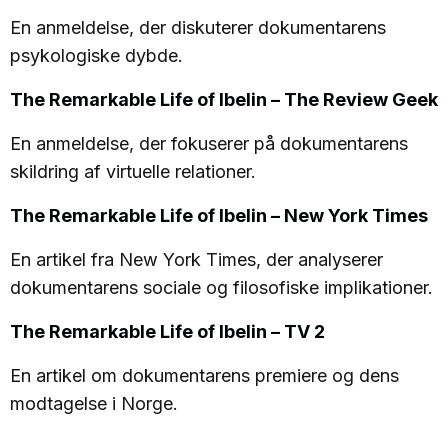
En anmeldelse, der diskuterer dokumentarens
psykologiske dybde.
The Remarkable Life of Ibelin – The Review Geek
En anmeldelse, der fokuserer på dokumentarens
skildring af virtuelle relationer.
The Remarkable Life of Ibelin – New York Times
En artikel fra New York Times, der analyserer
dokumentarens sociale og filosofiske implikationer.
The Remarkable Life of Ibelin – TV 2
En artikel om dokumentarens premiere og dens
modtagelse i Norge.