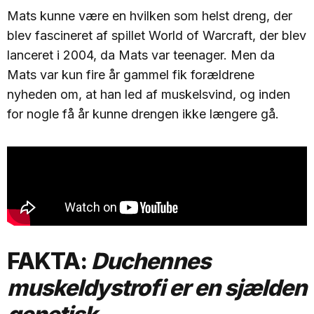
Mats kunne være en hvilken som helst dreng, der
blev fascineret af spillet World of Warcraft, der blev
lanceret i 2004, da Mats var teenager. Men da
Mats var kun fire år gammel fik forældrene
nyheden om, at han led af muskelsvind, og inden
for nogle få år kunne drengen ikke længere gå.
FAKTA:
Duchennes
muskeldystrofi er en sjælden