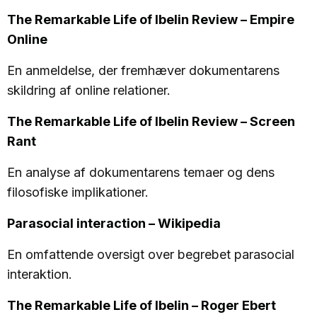
The Remarkable Life of Ibelin Review – Empire
Online
En anmeldelse, der fremhæver dokumentarens
skildring af online relationer.
The Remarkable Life of Ibelin Review – Screen
Rant
En analyse af dokumentarens temaer og dens
filosofiske implikationer.
Parasocial interaction – Wikipedia
En omfattende oversigt over begrebet parasocial
interaktion.
The Remarkable Life of Ibelin – Roger Ebert