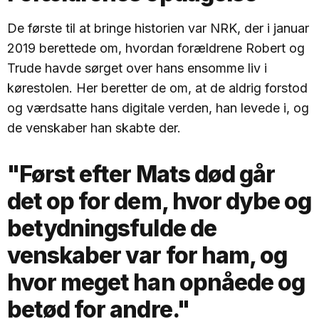
De første til at bringe historien var NRK, der i januar
2019 berettede om, hvordan forældrene Robert og
Trude havde sørget over hans ensomme liv i
kørestolen. Her beretter de om, at de aldrig forstod
og værdsatte hans digitale verden, han levede i, og
de venskaber han skabte der.
"Først efter Mats død går
det op for dem, hvor dybe og
betydningsfulde de
venskaber var for ham, og
hvor meget han opnåede og
betød for andre."