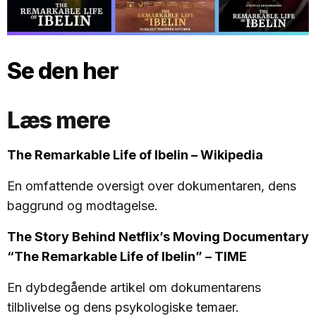
Se den her
Læs mere
The Remarkable Life of Ibelin – Wikipedia
En omfattende oversigt over dokumentaren, dens
baggrund og modtagelse.
The Story Behind Netflix’s Moving Documentary
“The Remarkable Life of Ibelin” – TIME
En dybdegående artikel om dokumentarens
tilblivelse og dens psykologiske temaer.