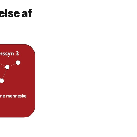
else af