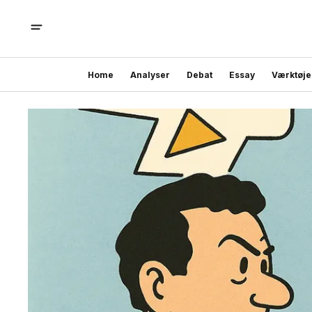
Home
Analyser
Debat
Essay
Værktøje