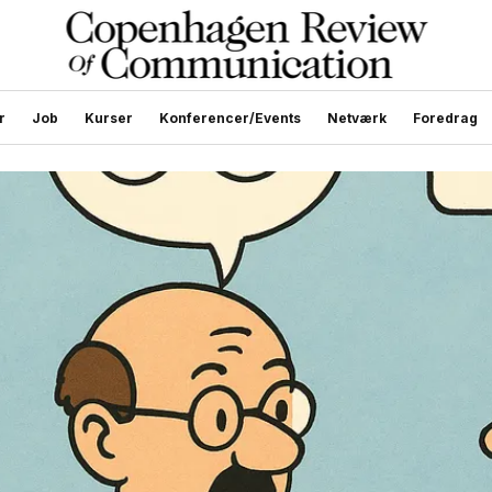
r
Job
Kurser
Konferencer/Events
Netværk
Foredrag