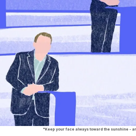
"Keep your face always toward the sunshine - an