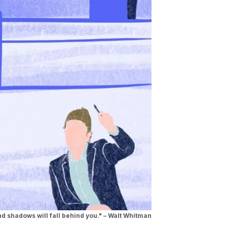
d shadows will fall behind you." – Walt Whitman