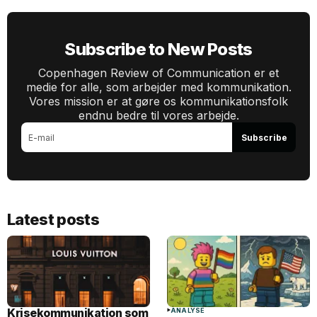
Subscribe to New Posts
Copenhagen Review of Communication er et
medie for alle, som arbejder med kommunikation.
Vores mission er at gøre os kommunikationsfolk
endnu bedre til vores arbejde.
Subscribe
Latest posts
Krisekommunikation som
ANALYSE