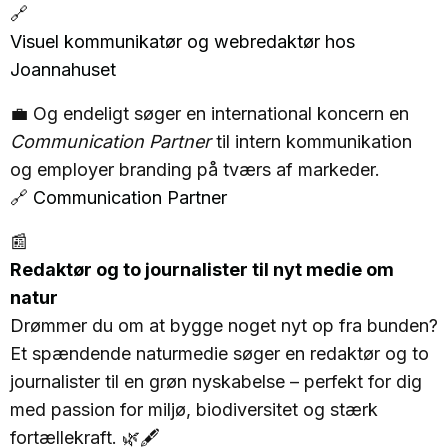
🔗
Visuel kommunikatør og webredaktør hos
Joannahuset
💼 Og endeligt søger en international koncern en
Communication Partner
til intern kommunikation
og employer branding på tværs af markeder.
🔗
Communication Partner
📰
Redaktør og to journalister til nyt medie om
natur
Drømmer du om at bygge noget nyt op fra bunden?
Et spændende naturmedie søger en redaktør og to
journalister til en grøn nyskabelse – perfekt for dig
med passion for miljø, biodiversitet og stærk
fortællekraft. 🌿🖋️