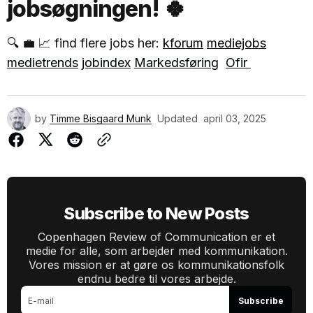
jobsøgningen! 🍀
🔍 💼 📈 find flere jobs her:
kforum
mediejobs
medietrends
jobindex
Markedsføring
Ofir
by
Timme Bisgaard Munk
Updated
april 03, 2025
Subscribe to New Posts
Copenhagen Review of Communication er et
medie for alle, som arbejder med kommunikation.
Vores mission er at gøre os kommunikationsfolk
endnu bedre til vores arbejde.
Subscribe