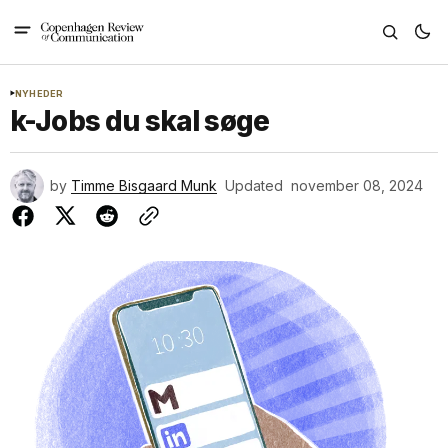
NYHEDER
k-Jobs du skal søge
by
Timme Bisgaard Munk
Updated
november 08, 2024