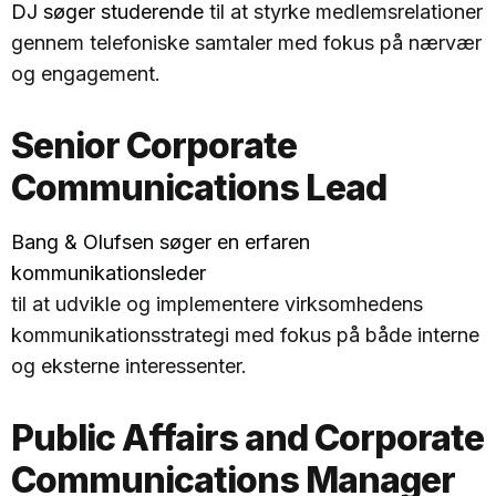
DJ søger studerende
til at styrke medlemsrelationer
gennem telefoniske samtaler med fokus på nærvær
og engagement.
Senior Corporate
Communications Lead
Bang & Olufsen søger en erfaren
kommunikationsleder
til at udvikle og implementere virksomhedens
kommunikationsstrategi med fokus på både interne
og eksterne interessenter.
Public Affairs and Corporate
Communications Manager