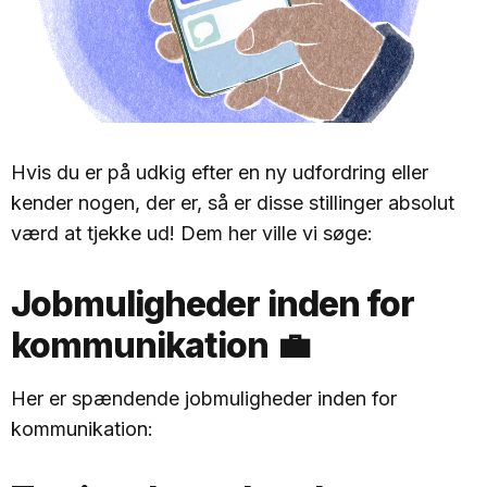
Hvis du er på udkig efter en ny udfordring eller
kender nogen, der er, så er disse stillinger absolut
værd at tjekke ud! Dem her ville vi søge:
Jobmuligheder inden for
kommunikation 💼
Her er spændende jobmuligheder inden for
kommunikation: