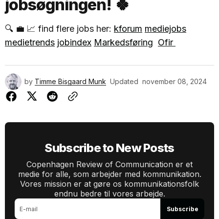
jobsøgningen! 🍀
🔍 💼 📈 find flere jobs her:
kforum
mediejobs
medietrends
jobindex
Markedsføring
Ofir
by
Timme Bisgaard Munk
Updated
november 08, 2024
Subscribe to New Posts
Copenhagen Review of Communication er et
medie for alle, som arbejder med kommunikation.
Vores mission er at gøre os kommunikationsfolk
endnu bedre til vores arbejde.
Subscribe