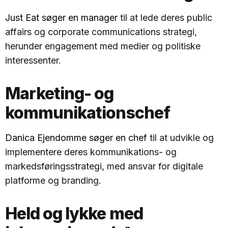
Just Eat søger en manager
til at lede deres public
affairs og corporate communications strategi,
herunder engagement med medier og politiske
interessenter.
Marketing- og
kommunikationschef
Danica Ejendomme søger en chef
til at udvikle og
implementere deres kommunikations- og
markedsføringsstrategi, med ansvar for digitale
platforme og branding.
Held og lykke med