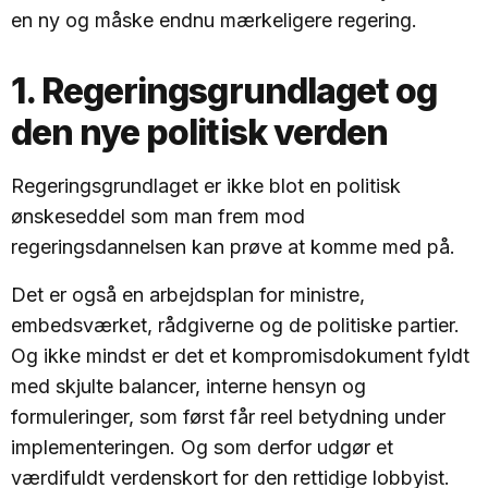
en ny og måske endnu mærkeligere regering.
1. Regeringsgrundlaget og
den nye politisk verden
Regeringsgrundlaget er ikke blot en politisk
ønskeseddel som man frem mod
regeringsdannelsen kan prøve at komme med på.
Det er også en arbejdsplan for ministre,
embedsværket, rådgiverne og de politiske partier.
Og ikke mindst er det et kompromisdokument fyldt
med skjulte balancer, interne hensyn og
formuleringer, som først får reel betydning under
implementeringen. Og som derfor udgør et
værdifuldt verdenskort for den rettidige lobbyist.