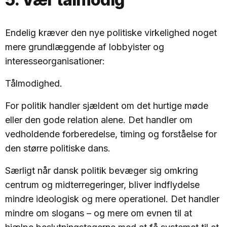
Endelig kræver den nye politiske virkelighed noget
mere grundlæggende af lobbyister og
interesseorganisationer:
Tålmodighed.
For politik handler sjældent om det hurtige møde
eller den gode relation alene. Det handler om
vedholdende forberedelse, timing og forståelse for
den større politiske dans.
Særligt når dansk politik bevæger sig omkring
centrum og midterregeringer, bliver indflydelse
mindre ideologisk og mere operationel. Det handler
mindre om slogans – og mere om evnen til at