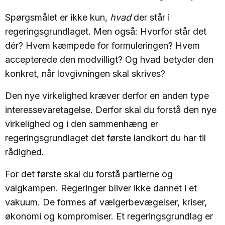
Spørgsmålet er ikke kun,
hvad
der står i
regeringsgrundlaget. Men også: Hvorfor står det
dér? Hvem kæmpede for formuleringen? Hvem
accepterede den modvilligt? Og hvad betyder den
konkret, når lovgivningen skal skrives?
Den nye virkelighed kræver derfor en anden type
interessevaretagelse. Derfor skal du forstå den nye
virkelighed og i den sammenhæng er
regeringsgrundlaget det første landkort du har til
rådighed.
For det første skal du forstå partierne og
valgkampen. Regeringer bliver ikke dannet i et
vakuum. De formes af vælgerbevægelser, kriser,
økonomi og kompromiser. Et regeringsgrundlag er