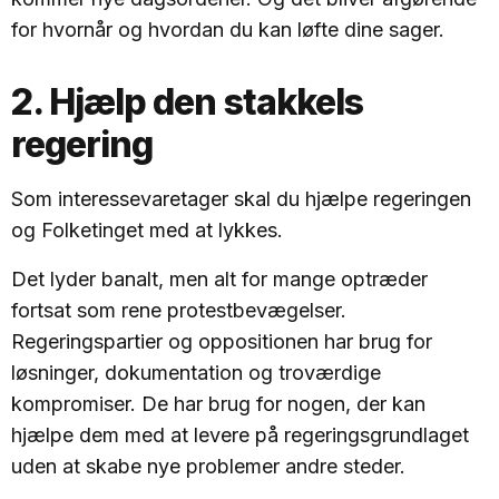
for hvornår og hvordan du kan løfte dine sager.
2. Hjælp den stakkels
regering
Som interessevaretager skal du hjælpe regeringen
og Folketinget med at lykkes.
Det lyder banalt, men alt for mange optræder
fortsat som rene protestbevægelser.
Regeringspartier og oppositionen har brug for
løsninger, dokumentation og troværdige
kompromiser. De har brug for nogen, der kan
hjælpe dem med at levere på regeringsgrundlaget
uden at skabe nye problemer andre steder.