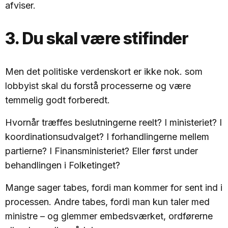
afviser.
3. Du skal være stifinder
Men det politiske verdenskort er ikke nok. som
lobbyist skal du forstå processerne og være
temmelig godt forberedt.
Hvornår træffes beslutningerne reelt? I ministeriet? I
koordinationsudvalget? I forhandlingerne mellem
partierne? I Finansministeriet? Eller først under
behandlingen i Folketinget?
Mange sager tabes, fordi man kommer for sent ind i
processen. Andre tabes, fordi man kun taler med
ministre – og glemmer embedsværket, ordførerne