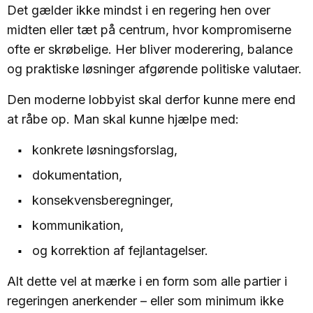
Det gælder ikke mindst i en regering hen over
midten eller tæt på centrum, hvor kompromiserne
ofte er skrøbelige. Her bliver moderering, balance
og praktiske løsninger afgørende politiske valutaer.
Den moderne lobbyist skal derfor kunne mere end
at råbe op. Man skal kunne hjælpe med:
konkrete løsningsforslag,
dokumentation,
konsekvensberegninger,
kommunikation,
og korrektion af fejlantagelser.
Alt dette vel at mærke i en form som alle partier i
regeringen anerkender – eller som minimum ikke