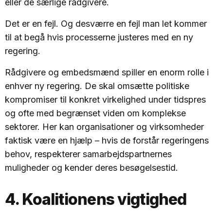
eller de særlige rådgivere.
Det er en fejl. Og desværre en fejl man let kommer
til at begå hvis processerne justeres med en ny
regering.
Rådgivere og embedsmænd spiller en enorm rolle i
enhver ny regering. De skal omsætte politiske
kompromiser til konkret virkelighed under tidspres
og ofte med begrænset viden om komplekse
sektorer. Her kan organisationer og virksomheder
faktisk være en hjælp – hvis de forstår regeringens
behov, respekterer samarbejdspartnernes
muligheder og kender deres besøgelsestid.
4. Koalitionens vigtighed