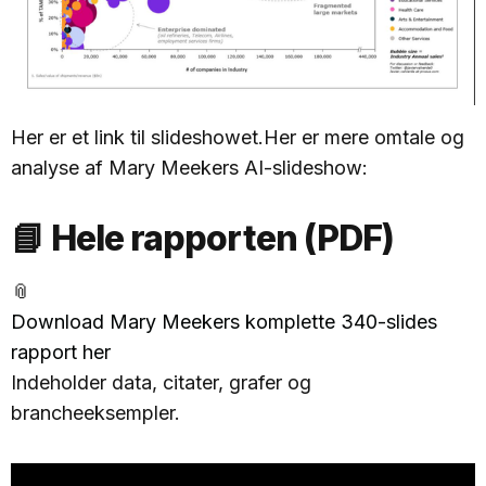
Her er et link til slideshowet.Her er mere omtale og
analyse af Mary Meekers AI-slideshow:
📘 Hele rapporten (PDF)
📎
Download Mary Meekers komplette 340-slides
rapport her
Indeholder data, citater, grafer og
brancheeksempler.