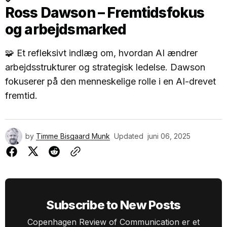
Ross Dawson – Fremtidsfokus
og arbejdsmarked
🧩 Et refleksivt indlæg om, hvordan AI ændrer
arbejdsstrukturer og strategisk ledelse. Dawson
fokuserer på den menneskelige rolle i en AI-drevet
fremtid.
by
Timme Bisgaard Munk
Updated
juni 06, 2025
Subscribe to New Posts
Copenhagen Review of Communication er et