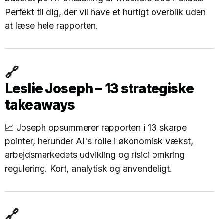
Perfekt til dig, der vil have et hurtigt overblik uden
at læse hele rapporten.
🔗
Leslie Joseph – 13 strategiske
takeaways
📈 Joseph opsummerer rapporten i 13 skarpe
pointer, herunder AI's rolle i økonomisk vækst,
arbejdsmarkedets udvikling og risici omkring
regulering. Kort, analytisk og anvendeligt.
🔗