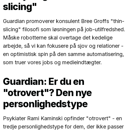
slicing"
Guardian promoverer konsulent Bree Groffs "thin-
slicing" filosofi som løsningen på job-utilfredshed.
Måske robotterne skal overtage det kedelige
arbejde, så vi kan fokusere på sjov og relationer -
en optimistisk spin på den samme automatisering,
som truer vores jobs og medieindtægter.
Guardian: Er du en
"otrovert"? Den nye
personlighedstype
Psykiater Rami Kaminski opfinder "otrovert" - en
tredje personlighedstype for dem, der ikke passer