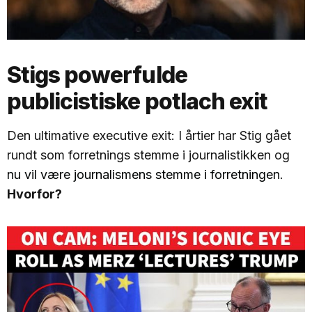
Stigs powerfulde
publicistiske potlach exit
Den ultimative executive exit: I årtier har Stig gået
rundt som forretnings stemme i journalistikken og
nu vil være journalismens stemme i forretningen
.
Hvorfor?