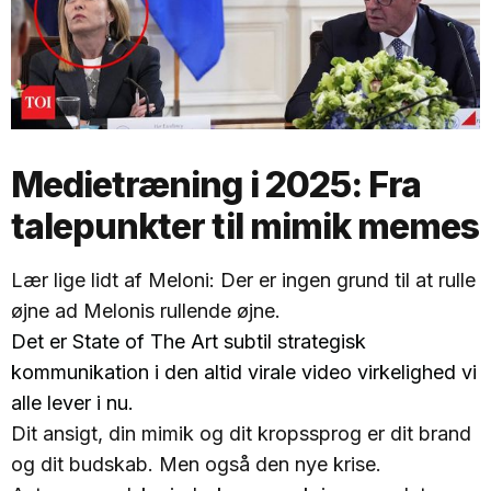
Medietræning i 2025: Fra
talepunkter til mimik memes
Lær lige lidt af Meloni: Der er ingen grund til at rulle
øjne ad Melonis rullende øjne.
Det er State of The Art subtil strategisk
kommunikation i den altid virale video virkelighed vi
alle lever i nu.
Dit ansigt, din mimik og dit kropssprog er dit brand
og dit budskab. Men også den nye krise.