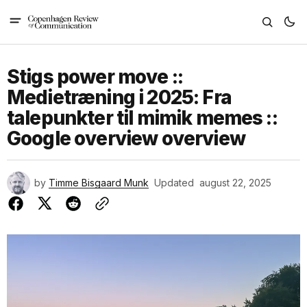
Stigs power move ::
Medietræning i 2025: Fra
talepunkter til mimik memes ::
Google overview overview
by
Timme Bisgaard Munk
Updated
august 22, 2025