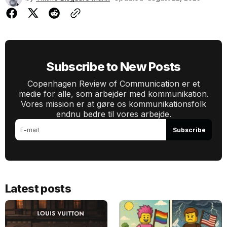
Subscribe to New Posts
Copenhagen Review of Communication er et
medie for alle, som arbejder med kommunikation.
Vores mission er at gøre os kommunikationsfolk
endnu bedre til vores arbejde.
Subscribe
Latest posts