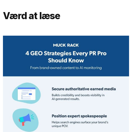
Værd at læse