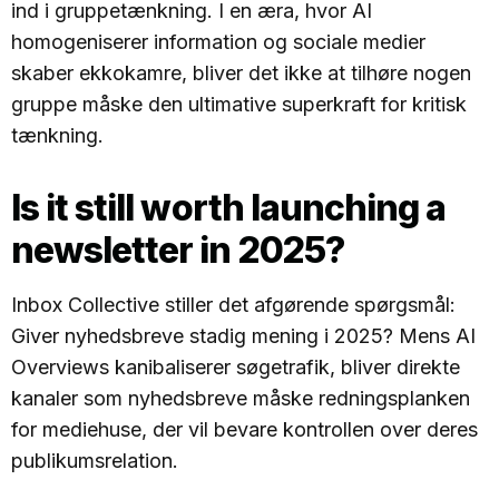
ind i gruppetænkning. I en æra, hvor AI
homogeniserer information og sociale medier
skaber ekkokamre, bliver det ikke at tilhøre nogen
gruppe måske den ultimative superkraft for kritisk
tænkning.
Is it still worth launching a
newsletter in 2025?
Inbox Collective stiller det afgørende spørgsmål:
Giver nyhedsbreve stadig mening i 2025? Mens AI
Overviews kanibaliserer søgetrafik, bliver direkte
kanaler som nyhedsbreve måske redningsplanken
for mediehuse, der vil bevare kontrollen over deres
publikumsrelation.