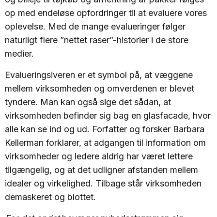
op med endeløse opfordringer til at evaluere vores
oplevelse. Med de mange evalueringer følger
naturligt flere ”nettet raser”-historier i de store
medier.
Evalueringsiveren er et symbol på, at væggene
mellem virksomheden og omverdenen er blevet
tyndere. Man kan også sige det sådan, at
virksomheden befinder sig bag en glasfacade, hvor
alle kan se ind og ud. Forfatter og forsker Barbara
Kellerman forklarer, at adgangen til information om
virksomheder og ledere aldrig har været lettere
tilgængelig, og at det udligner afstanden mellem
idealer og virkelighed. Tilbage står virksomheden
demaskeret og blottet.