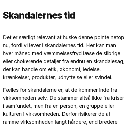
Skandalernes tid
Det er særligt relevant at huske denne pointe netop
nu, fordi vi lever i skandalernes tid. Her kan man
hver måned med væmmelsesfryd læse de slibrige
eller chokerende detaljer fra endnu en skandalesag,
der kan handle om etik, økonomi, ledelse,
krænkelser, produkter, udnyttelse eller svindel.
Fælles for skandalerne er, at de kommer inde fra
virksomheden selv. De stammer altså ikke fra kriser
i samfundet, men fra en person, en gruppe eller
kulturen i virksomheden. Derfor risikerer de at
ramme virksomheden langt hårdere, end bredere