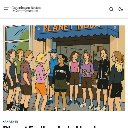
ANALYSE