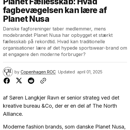
Planet Fællesskab: Hvad
fagbevægelsen kan lære af
Planet Nusa
Danske fagforeninger taber medlemmer, mens
modebrandet Planet Nusa har opbygget et stærkt
fællesskab på rekordtid. Hvad kan traditionelle
organisationer lære af det hypede sportswear-brand om
at engagere den moderne forbruger?
by
Copenhagen ROC
Updated
april 01, 2025
af Søren Langkjer Ravn er senior strateg ved det
kreative bureau &Co, der er en del af The North
Alliance.
Moderne fashion brands, som danske Planet Nusa,