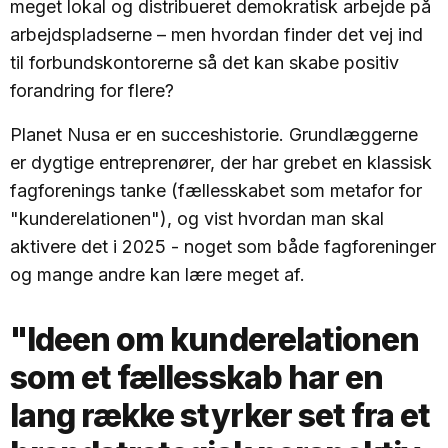
meget lokal og distribueret demokratisk arbejde på
arbejdspladserne – men hvordan finder det vej ind
til forbundskontorerne så det kan skabe positiv
forandring for flere?
Planet Nusa er en succeshistorie. Grundlæggerne
er dygtige entreprenører, der har grebet en klassisk
fagforenings tanke (fællesskabet som metafor for
"kunderelationen"), og vist hvordan man skal
aktivere det i 2025 - noget som både fagforeninger
og mange andre kan lære meget af.
"Ideen om kunderelationen
som et fællesskab har en
lang række styrker set fra et