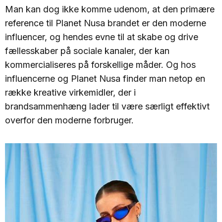
Man kan dog ikke komme udenom, at den primære
reference til Planet Nusa brandet er den moderne
influencer, og hendes evne til at skabe og drive
fællesskaber på sociale kanaler, der kan
kommercialiseres på forskellige måder. Og hos
influencerne og Planet Nusa finder man netop en
række kreative virkemidler, der i
brandsammenhæng lader til være særligt effektivt
overfor den moderne forbruger.