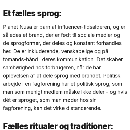
Et fælles sprog:
Planet Nusa er barn af influencer-tidsalderen, og er
således et brand, der er født til sociale medier og
de sprogformer, der deles og konstant forhandles
her. De er inkluderende, venskabelige og på
tomands-hånd i deres kommunikation. Det skaber
samhørighed hos forbrugeren, når de har
oplevelsen af at dele sprog med brandet. Politisk
arbejde i en fagforening har et politisk sprog, som
man som menigt medlem måske ikke deler - og hvis
dét er sproget, som man møder hos sin
fagforening, kan det virke distancerende.
Fælles ritualer og traditioner: