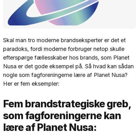
Skal man tro moderne brandseksperter er det et
paradoks, fordi moderne forbruger netop skulle
efterspørge fællesskaber hos brands, som Planet
Nusa er det gode eksempel på. Så hvad kan sådan
nogle som fagforeningerne lære af Planet Nusa?
Her er fem eksempler:
Fem brandstrategiske greb,
som fagforeningerne kan
lære af Planet Nusa: