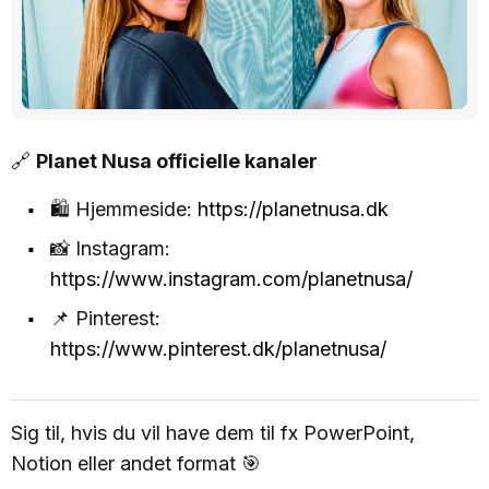
🔗
Planet Nusa officielle kanaler
🛍️ Hjemmeside:
https://planetnusa.dk
📸 Instagram:
https://www.instagram.com/planetnusa/
📌 Pinterest:
https://www.pinterest.dk/planetnusa/
Sig til, hvis du vil have dem til fx PowerPoint,
Notion eller andet format 🎯