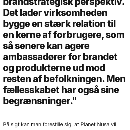
brandstrategisk perspektiv.
Det lader virksomheden
bygge en stærk relation til
en kerne af forbrugere, som
så senere kan agere
ambassadører for brandet
og produkterne ud mod
resten af befolkningen. Men
fællesskabet har også sine
begrænsninger."
På sigt kan man forestille sig, at Planet Nusa vil