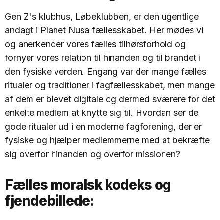
Gen Z's klubhus, Løbeklubben, er den ugentlige
andagt i Planet Nusa fællesskabet. Her mødes vi
og anerkender vores fælles tilhørsforhold og
fornyer vores relation til hinanden og til brandet i
den fysiske verden. Engang var der mange fælles
ritualer og traditioner i fagfællesskabet, men mange
af dem er blevet digitale og dermed sværere for det
enkelte medlem at knytte sig til. Hvordan ser de
gode ritualer ud i en moderne fagforening, der er
fysiske og hjælper medlemmerne med at bekræfte
sig overfor hinanden og overfor missionen?
Fælles moralsk kodeks og
fjendebillede: