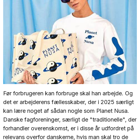
Før forbrugeren kan forbruge skal han arbejde. Og
det er arbejderens fællesskaber, der i 2025 særligt
kan lære noget af sådan nogle som Planet Nusa.
Danske fagforeninger, særligt de "traditionelle", der
forhandler overenskomst, er i disse år udfordret på
relevans overfor danskerne, hvis man skal tro de