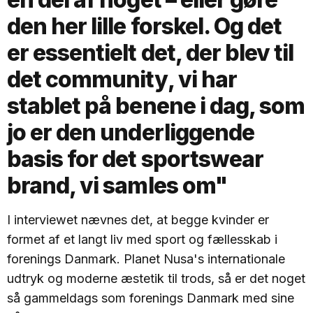
den her lille forskel. Og det
er essentielt det, der blev til
det community, vi har
stablet på benene i dag, som
jo er den underliggende
basis for det sportswear
brand, vi samles om"
I interviewet nævnes det, at begge kvinder er
formet af et langt liv med sport og fællesskab i
forenings Danmark. Planet Nusa's internationale
udtryk og moderne æstetik til trods, så er det noget
så gammeldags som forenings Danmark med sine