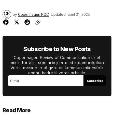
by
Copenhagen ROC
Updated
april 01, 2025
Subscribe to New Posts
Copenhagen Review of Communication er et
medie for alle, som arbejder med kommunikation.
Vores mission er at gøre os kommunikationsfolk
endnu bedre til vores arbejde.
Subscribe
Read More