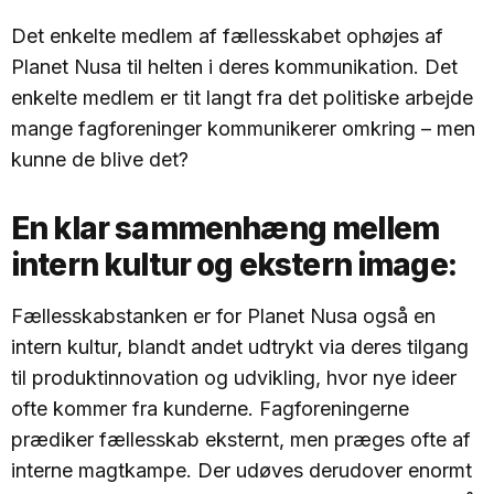
Det enkelte medlem af fællesskabet ophøjes af
Planet Nusa til helten i deres kommunikation. Det
enkelte medlem er tit langt fra det politiske arbejde
mange fagforeninger kommunikerer omkring – men
kunne de blive det?
En klar sammenhæng mellem
intern kultur og ekstern image:
Fællesskabstanken er for Planet Nusa også en
intern kultur, blandt andet udtrykt via deres tilgang
til produktinnovation og udvikling, hvor nye ideer
ofte kommer fra kunderne. Fagforeningerne
prædiker fællesskab eksternt, men præges ofte af
interne magtkampe. Der udøves derudover enormt