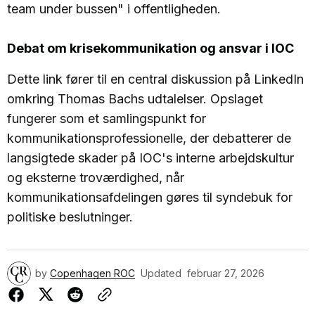
team under bussen" i offentligheden.
Debat om krisekommunikation og ansvar i IOC
Dette link fører til en central diskussion på LinkedIn
omkring Thomas Bachs udtalelser. Opslaget
fungerer som et samlingspunkt for
kommunikationsprofessionelle, der debatterer de
langsigtede skader på IOC's interne arbejdskultur
og eksterne troværdighed, når
kommunikationsafdelingen gøres til syndebuk for
politiske beslutninger.
by
Copenhagen ROC
Updated
februar 27, 2026