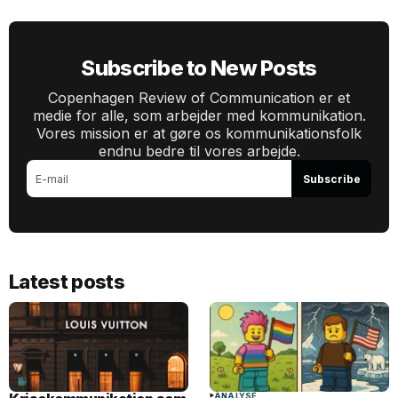
Subscribe to New Posts
Copenhagen Review of Communication er et
medie for alle, som arbejder med kommunikation.
Vores mission er at gøre os kommunikationsfolk
endnu bedre til vores arbejde.
Subscribe
Latest posts
ANALYSE