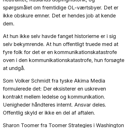
spørgsmålet om fremtidige OL-værtsbyer. Det er
ikke obskure emner. Det er hendes job at kende
dem.
At hun ikke selv havde fanget historierne er i sig
selv bekymrende. At hun offentligt truede med at
fyre folk for det er en kommunikationskatastrofe
oven i den kommunikationskatastrofe, hun forsøgte
at undgå.
Som Volker Schmidt fra tyske Akima Media
formulerede det: Der eksisterer en uskreven
kontrakt mellem ledelse og kommunikation.
Uenigheder håndteres internt. Ansvar deles.
Offentlig skyld er ikke en del af aftalen.
Sharon Toomer fra Toomer Strategies i Washington