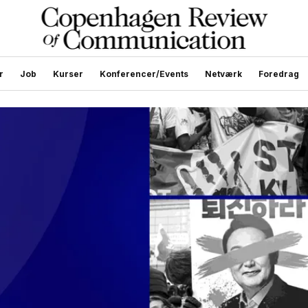
r
Job
Kurser
Konferencer/Events
Netværk
Foredrag