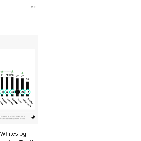
t Whites og