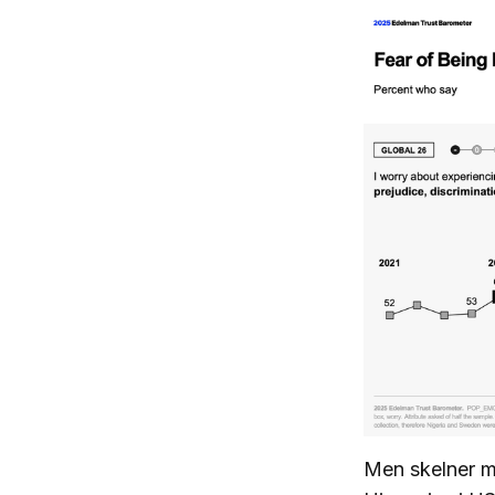
Men skelner ma