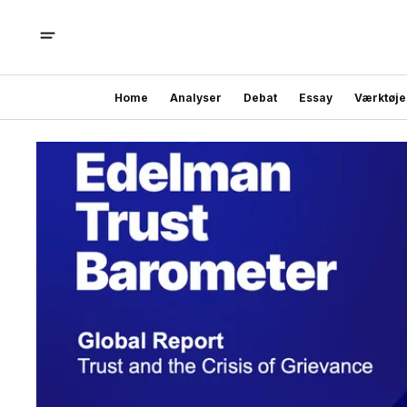
Home
Analyser
Debat
Essay
Værktøje