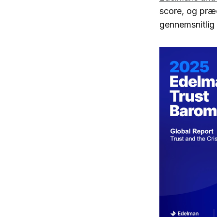
score, og præ
gennemsnitlig 