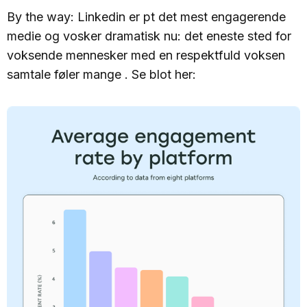
By the way: Linkedin er pt det mest engagerende
medie og vosker dramatisk nu: det eneste sted for
voksende mennesker med en respektfuld voksen
samtale føler mange . Se blot her: