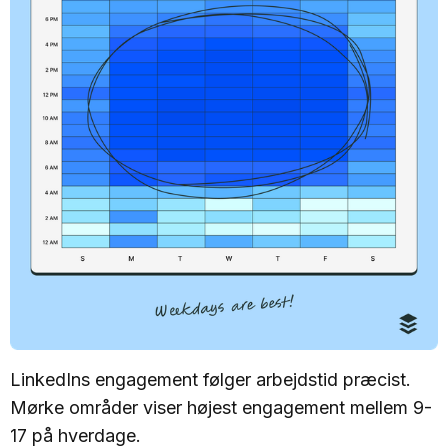
LinkedIns engagement følger arbejdstid præcist.
Mørke områder viser højest engagement mellem 9-
17 på hverdage.