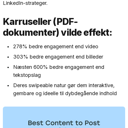
LinkedIn-strateger.
Karruseller (PDF-
dokumenter) vilde effekt:
278% bedre engagement end video
303% bedre engagement end billeder
Næsten 600% bedre engagement end
tekstopslag
Deres swipeable natur gør dem interaktive,
gembare og ideelle til dybdegående indhold