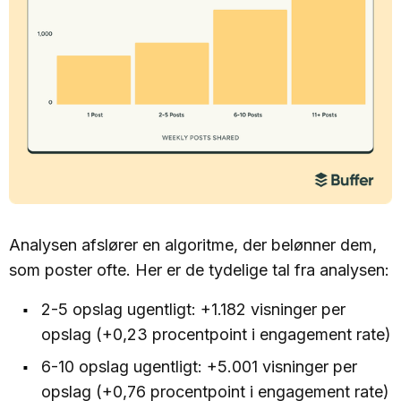
Analysen afslører en algoritme, der belønner dem,
som poster ofte. Her er de tydelige tal fra analysen:
2-5 opslag ugentligt: +1.182 visninger per
opslag (+0,23 procentpoint i engagement rate)
6-10 opslag ugentligt: +5.001 visninger per
opslag (+0,76 procentpoint i engagement rate)