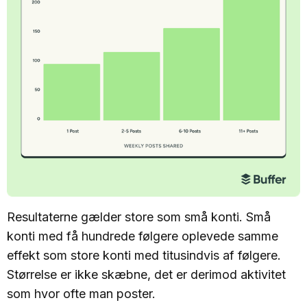
Resultaterne gælder store som små konti. Små
konti med få hundrede følgere oplevede samme
effekt som store konti med titusindvis af følgere.
Størrelse er ikke skæbne, det er derimod aktivitet
som hvor ofte man poster.