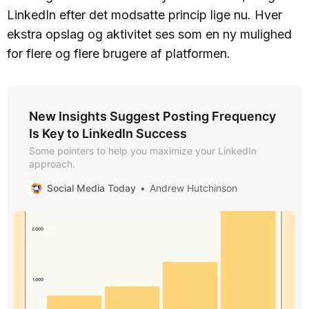
LinkedIn efter det modsatte princip lige nu. Hver
ekstra opslag og aktivitet ses som en ny mulighed
for flere og flere brugere af platformen.
New Insights Suggest Posting Frequency
Is Key to LinkedIn Success
Some pointers to help you maximize your LinkedIn
approach.
Social Media Today
Andrew Hutchinson