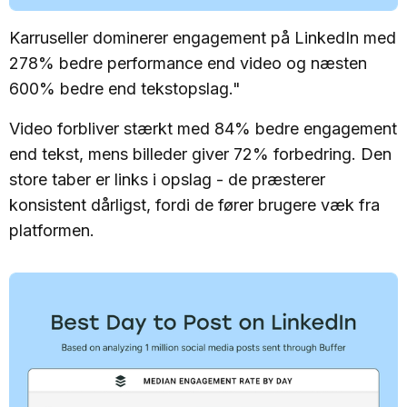
Karruseller dominerer engagement på LinkedIn med
278% bedre performance end video og næsten
600% bedre end tekstopslag."
Video forbliver stærkt med 84% bedre engagement
end tekst, mens billeder giver 72% forbedring. Den
store taber er links i opslag - de præsterer
konsistent dårligst, fordi de fører brugere væk fra
platformen.