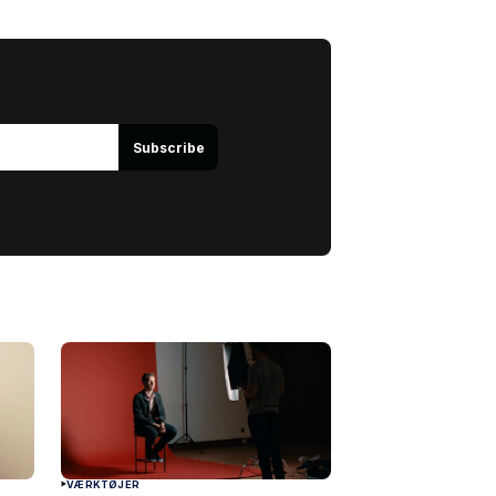
Subscribe
VÆRKTØJER