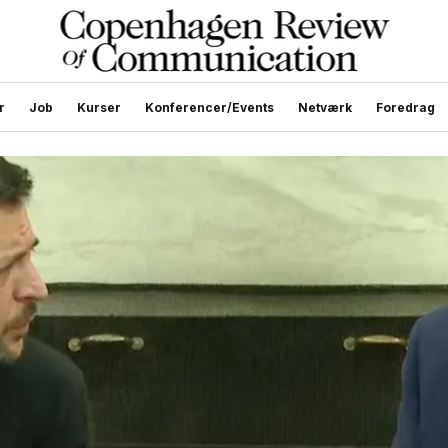
r
Job
Kurser
Konferencer/Events
Netværk
Foredrag