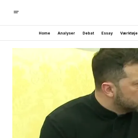
Home
Analyser
Debat
Essay
Værktøje