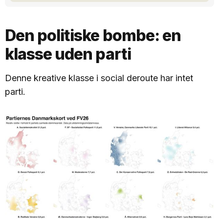
Den politiske bombe: en
klasse uden parti
Denne kreative klasse i social deroute har intet
parti.