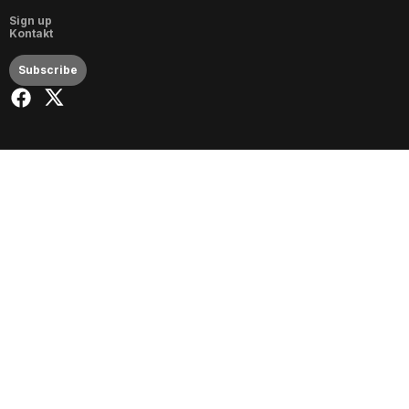
Sign up
Kontakt
Subscribe