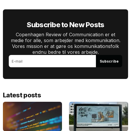
Subscribe to New Posts
Copenhagen Review of Communication er et
medie for alle, som arbejder med kommunikation.
Vores mission er at gøre os kommunikationsfolk
endnu bedre til vores arbejde.
Subscribe
Latest posts