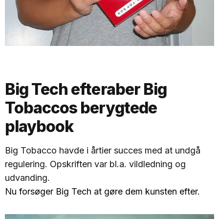
Big Tech efteraber Big
Tobaccos berygtede
playbook
Big Tobacco havde i årtier succes med at undgå
regulering. Opskriften var bl.a. vildledning og
udvanding.
Nu forsøger Big Tech at gøre dem kunsten efter.