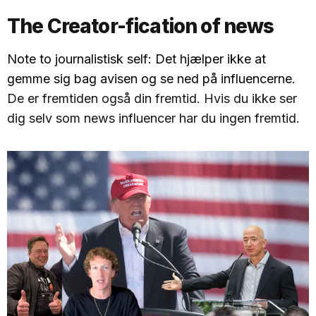
The Creator-fication of news
Note to journalistisk self: Det hjælper ikke at
gemme sig bag avisen og se ned på influencerne.
De er fremtiden også din fremtid. Hvis du ikke ser
dig selv som news influencer har du ingen fremtid.