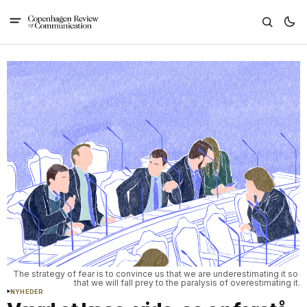
The strategy of fear is to convince us that we are underestimating it so 
that we will fall prey to the paralysis of overestimating it.
NYHEDER