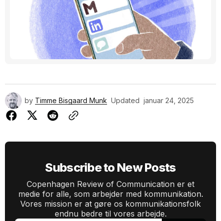
by
Timme Bisgaard Munk
Updated
januar 24, 2025
Subscribe to New Posts
Copenhagen Review of Communication er et
medie for alle, som arbejder med kommunikation.
Vores mission er at gøre os kommunikationsfolk
endnu bedre til vores arbejde.