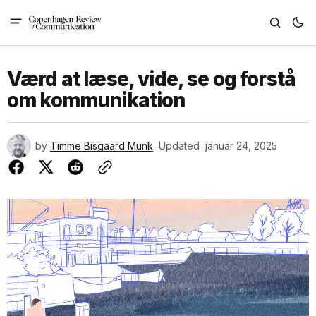
Værd at læse, vide, se og forstå
om kommunikation
by
Timme Bisgaard Munk
Updated
januar 24, 2025