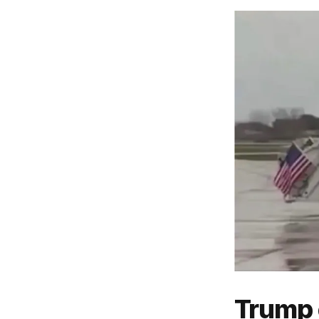
Trump e