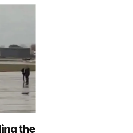
ding the