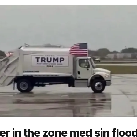
r in the zone med sin floo