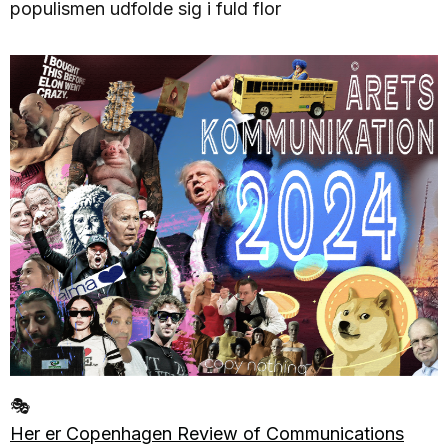
populismen udfolde sig i fuld flor
🎭
Her er Copenhagen Review of Communications