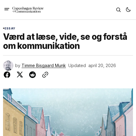
ESSAY
Værd at læse, vide, se og forstå
om kommunikation
by
Timme Bisgaard Munk
Updated
april 20, 2026