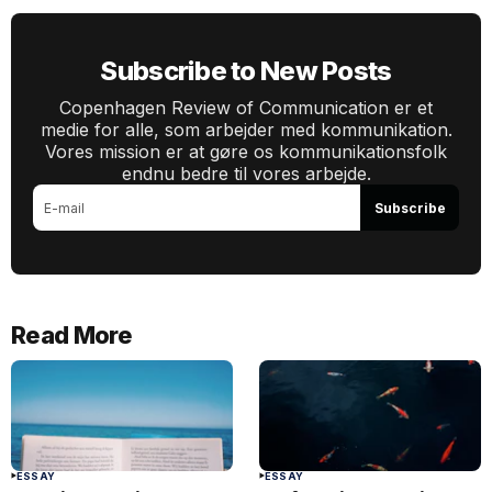
Subscribe to New Posts
Copenhagen Review of Communication er et
medie for alle, som arbejder med kommunikation.
Vores mission er at gøre os kommunikationsfolk
endnu bedre til vores arbejde.
Subscribe
Read More
ESSAY
ESSAY