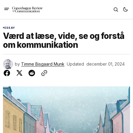
ESSAY
Værd at læse, vide, se og forstå
om kommunikation
by
Timme Bisgaard Munk
Updated
december 01, 2024