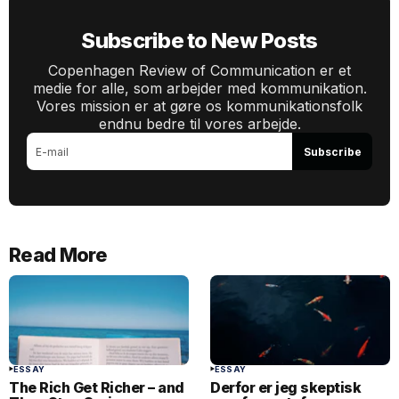
Subscribe to New Posts
Copenhagen Review of Communication er et
medie for alle, som arbejder med kommunikation.
Vores mission er at gøre os kommunikationsfolk
endnu bedre til vores arbejde.
Subscribe
Read More
ESSAY
ESSAY
The Rich Get Richer – and
Derfor er jeg skeptisk